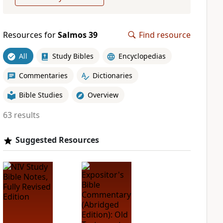
Resources for
Salmos 39
Find resource
All
Study Bibles
Encyclopedias
Commentaries
Dictionaries
Bible Studies
Overview
63 results
Suggested Resources