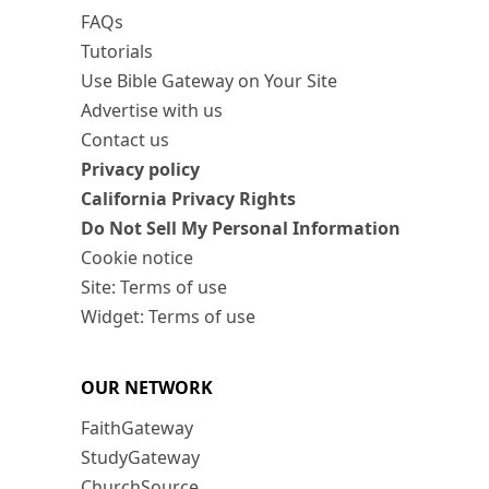
FAQs
Tutorials
Use Bible Gateway on Your Site
Advertise with us
Contact us
Privacy policy
California Privacy Rights
Do Not Sell My Personal Information
Cookie notice
Site: Terms of use
Widget: Terms of use
OUR NETWORK
FaithGateway
StudyGateway
ChurchSource