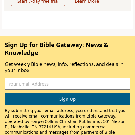
Start 7-day free trial
Learn More
Sign Up for Bible Gateway: News &
Knowledge
Get weekly Bible news, info, reflections, and deals in
your inbox.
By submitting your email address, you understand that you
will receive email communications from Bible Gateway,
operated by HarperCollins Christian Publishing, 501 Nelson
Pl, Nashville, TN 37214 USA, including commercial
communications and messages from partners of Bible