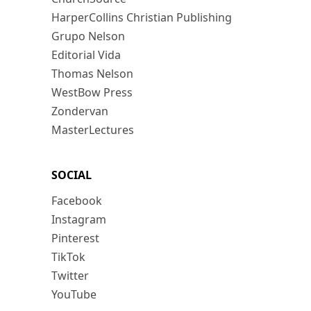
HarperCollins Christian Publishing
Grupo Nelson
Editorial Vida
Thomas Nelson
WestBow Press
Zondervan
MasterLectures
SOCIAL
Facebook
Instagram
Pinterest
TikTok
Twitter
YouTube