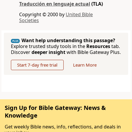
Traducción en lenguaje actual
(TLA)
Copyright © 2000 by
United Bible
Societies
Want help understanding this passage?
PLUS
Explore trusted study tools in the
Resources
tab.
Discover
deeper insight
with Bible Gateway Plus.
Start 7-day free trial
Learn More
Sign Up for Bible Gateway: News &
Knowledge
Get weekly Bible news, info, reflections, and deals in