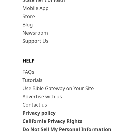
Statement of Faith
Mobile App
Store
Blog
Newsroom
Support Us
HELP
FAQs
Tutorials
Use Bible Gateway on Your Site
Advertise with us
Contact us
Privacy policy
California Privacy Rights
Do Not Sell My Personal Information