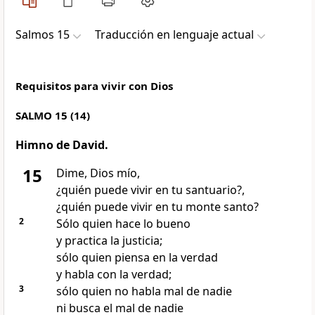
Salmos 15
Traducción en lenguaje actual
Requisitos para vivir con Dios
SALMO 15 (14)
Himno de David.
15
Dime, Dios mío,
¿quién puede vivir en tu santuario?,
¿quién puede vivir en tu monte santo?
2
Sólo quien hace lo bueno
y practica la justicia;
sólo quien piensa en la verdad
y habla con la verdad;
3
sólo quien no habla mal de nadie
ni busca el mal de nadie