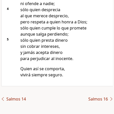
ni ofende a nadie;
4
sólo quien desprecia
al que merece desprecio,
pero respeta a quien honra a Dios;
sólo quien cumple lo que promete
aunque salga perdiendo;
5
sólo quien presta dinero
sin cobrar intereses,
y jamás acepta dinero
para perjudicar al inocente.
Quien así se comporta,
vivirá siempre seguro.
Salmos 14
Salmos 16