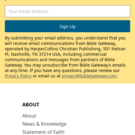
By submitting your email address, you understand that you
will receive email communications from Bible Gateway,
operated by HarperCollins Christian Publishing, 501 Nelson
Pl, Nashville, TN 37214 USA, including commercial
communications and messages from partners of Bible
Gateway. You may unsubscribe from Bible Gateway’s emails
at any time. If you have any questions, please review our
Privacy Policy
or email us at
privacy@biblegateway.com
.
ABOUT
About
News & Knowledge
Statement of Faith