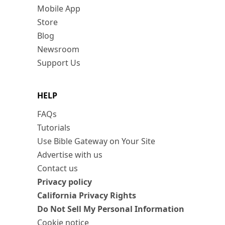
Mobile App
Store
Blog
Newsroom
Support Us
HELP
FAQs
Tutorials
Use Bible Gateway on Your Site
Advertise with us
Contact us
Privacy policy
California Privacy Rights
Do Not Sell My Personal Information
Cookie notice