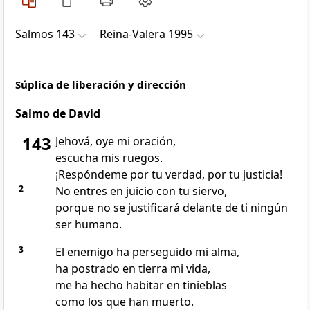
Salmos 143
Reina-Valera 1995
Súplica de liberación y dirección
Salmo de David
143
Jehová, oye mi oración,
escucha mis ruegos.
¡Respóndeme por tu verdad, por tu justicia!
2
No entres en juicio con tu siervo,
porque no se justificará delante de ti ningún
ser humano.
3
El enemigo ha perseguido mi alma,
ha postrado en tierra mi vida,
me ha hecho habitar en tinieblas
como los que han muerto.