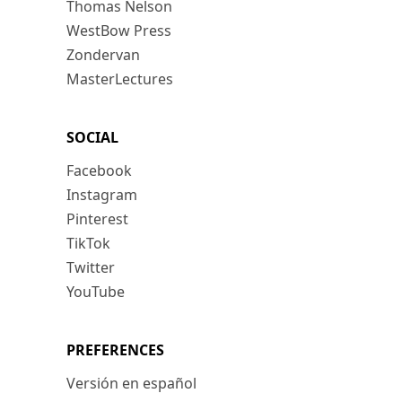
Thomas Nelson
WestBow Press
Zondervan
MasterLectures
SOCIAL
Facebook
Instagram
Pinterest
TikTok
Twitter
YouTube
PREFERENCES
Versión en español