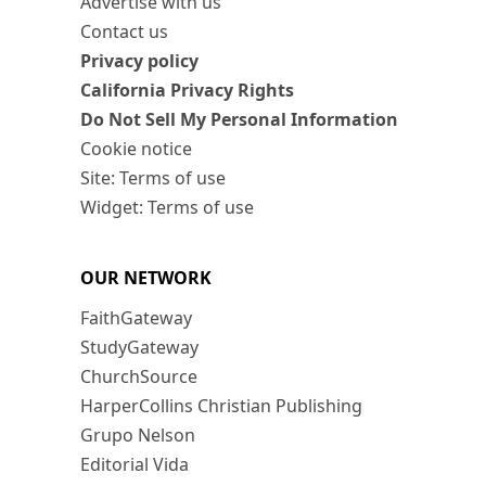
Advertise with us
Contact us
Privacy policy
California Privacy Rights
Do Not Sell My Personal Information
Cookie notice
Site: Terms of use
Widget: Terms of use
OUR NETWORK
FaithGateway
StudyGateway
ChurchSource
HarperCollins Christian Publishing
Grupo Nelson
Editorial Vida