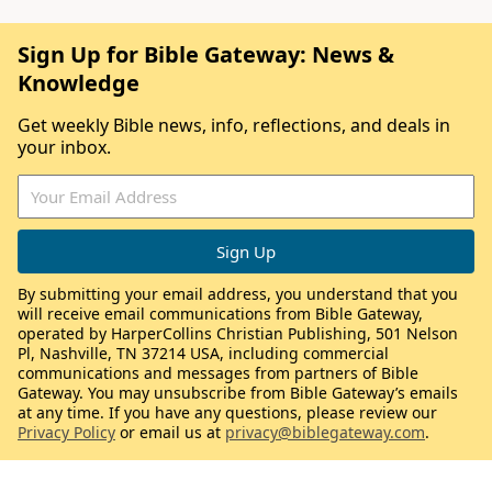
Sign Up for Bible Gateway: News &
Knowledge
Get weekly Bible news, info, reflections, and deals in
your inbox.
By submitting your email address, you understand that you
will receive email communications from Bible Gateway,
operated by HarperCollins Christian Publishing, 501 Nelson
Pl, Nashville, TN 37214 USA, including commercial
communications and messages from partners of Bible
Gateway. You may unsubscribe from Bible Gateway’s emails
at any time. If you have any questions, please review our
Privacy Policy
or email us at
privacy@biblegateway.com
.