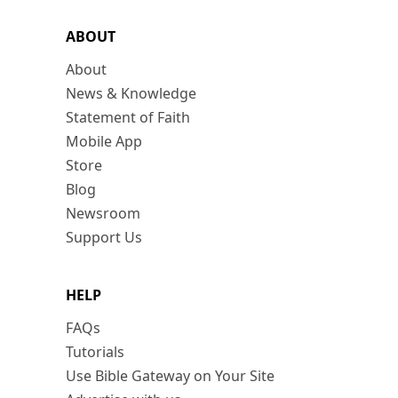
ABOUT
About
News & Knowledge
Statement of Faith
Mobile App
Store
Blog
Newsroom
Support Us
HELP
FAQs
Tutorials
Use Bible Gateway on Your Site