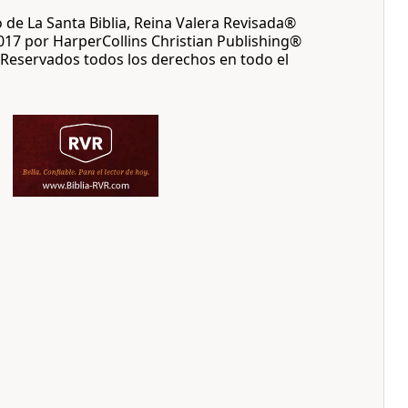
 de La Santa Biblia, Reina Valera Revisada®
17 por HarperCollins Christian Publishing®
Reservados todos los derechos en todo el