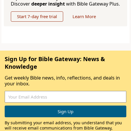
Discover
deeper insight
with Bible Gateway Plus.
Start 7-day free trial
Learn More
Sign Up for Bible Gateway: News &
Knowledge
Get weekly Bible news, info, reflections, and deals in
your inbox.
By submitting your email address, you understand that you
will receive email communications from Bible Gateway,