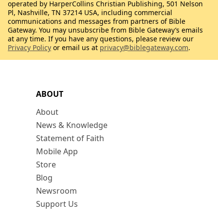
operated by HarperCollins Christian Publishing, 501 Nelson
Pl, Nashville, TN 37214 USA, including commercial
communications and messages from partners of Bible
Gateway. You may unsubscribe from Bible Gateway’s emails
at any time. If you have any questions, please review our
Privacy Policy
or email us at
privacy@biblegateway.com
.
ABOUT
About
News & Knowledge
Statement of Faith
Mobile App
Store
Blog
Newsroom
Support Us