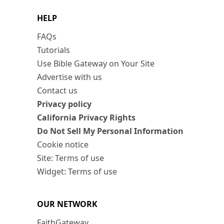
HELP
FAQs
Tutorials
Use Bible Gateway on Your Site
Advertise with us
Contact us
Privacy policy
California Privacy Rights
Do Not Sell My Personal Information
Cookie notice
Site: Terms of use
Widget: Terms of use
OUR NETWORK
FaithGateway