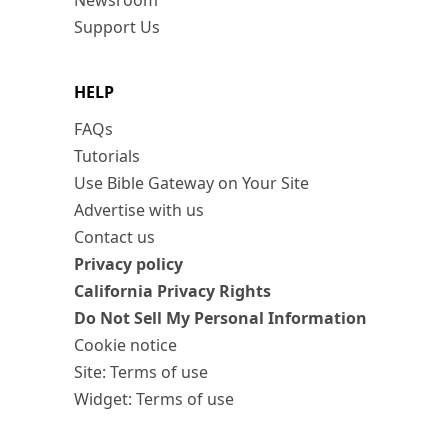
Newsroom
Support Us
HELP
FAQs
Tutorials
Use Bible Gateway on Your Site
Advertise with us
Contact us
Privacy policy
California Privacy Rights
Do Not Sell My Personal Information
Cookie notice
Site: Terms of use
Widget: Terms of use