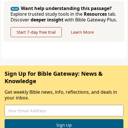
Want help understanding this passage?
PLUS
Explore trusted study tools in the
Resources
tab.
Discover
deeper insight
with Bible Gateway Plus.
Start 7-day free trial
Learn More
Sign Up for Bible Gateway: News &
Knowledge
Get weekly Bible news, info, reflections, and deals in
your inbox.