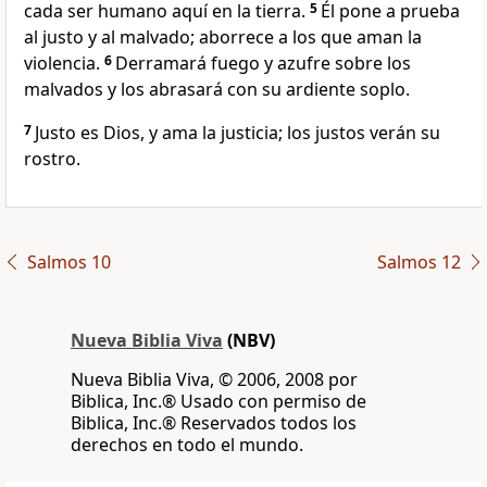
cada ser humano aquí en la tierra.
5
Él pone a prueba
al justo y al malvado; aborrece a los que aman la
violencia.
6
Derramará fuego y azufre sobre los
malvados y los abrasará con su ardiente soplo.
7
Justo es Dios, y ama la justicia; los justos verán su
rostro.
Salmos 10
Salmos 12
Nueva Biblia Viva
(NBV)
Nueva Biblia Viva, © 2006, 2008 por
Biblica, Inc.® Usado con permiso de
Biblica, Inc.® Reservados todos los
derechos en todo el mundo.