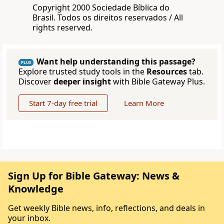
Copyright 2000 Sociedade Bíblica do
Brasil. Todos os direitos reservados / All
rights reserved.
Want help understanding this passage?
PLUS
Explore trusted study tools in the
Resources
tab.
Discover
deeper insight
with Bible Gateway Plus.
Start 7-day free trial
Learn More
Sign Up for Bible Gateway: News &
Knowledge
Get weekly Bible news, info, reflections, and deals in
your inbox.