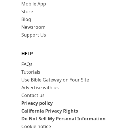
Mobile App
Store
Blog
Newsroom
Support Us
HELP
FAQs
Tutorials
Use Bible Gateway on Your Site
Advertise with us
Contact us
Privacy policy
California Privacy Rights
Do Not Sell My Personal Information
Cookie notice