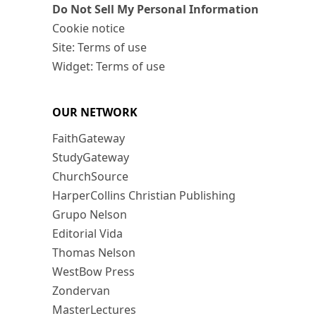
Do Not Sell My Personal Information
Cookie notice
Site: Terms of use
Widget: Terms of use
OUR NETWORK
FaithGateway
StudyGateway
ChurchSource
HarperCollins Christian Publishing
Grupo Nelson
Editorial Vida
Thomas Nelson
WestBow Press
Zondervan
MasterLectures