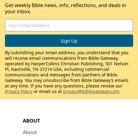
Get weekly Bible news, info, reflections, and deals in
your inbox.
By submitting your email address, you understand that you
will receive email communications from Bible Gateway,
operated by HarperCollins Christian Publishing, 501 Nelson
Pl, Nashville, TN 37214 USA, including commercial
communications and messages from partners of Bible
Gateway. You may unsubscribe from Bible Gateway’s emails
at any time. If you have any questions, please review our
Privacy Policy
or email us at
privacy@biblegateway.com
.
ABOUT
About