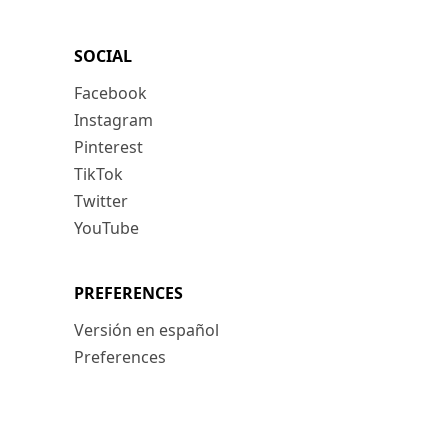
SOCIAL
Facebook
Instagram
Pinterest
TikTok
Twitter
YouTube
PREFERENCES
Versión en español
Preferences