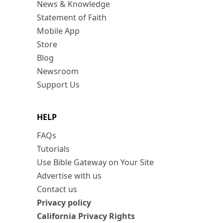
News & Knowledge
Statement of Faith
Mobile App
Store
Blog
Newsroom
Support Us
HELP
FAQs
Tutorials
Use Bible Gateway on Your Site
Advertise with us
Contact us
Privacy policy
California Privacy Rights