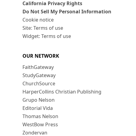
California Privacy Rights
Do Not Sell My Personal Information
Cookie notice
Site: Terms of use
Widget: Terms of use
OUR NETWORK
FaithGateway
StudyGateway
ChurchSource
HarperCollins Christian Publishing
Grupo Nelson
Editorial Vida
Thomas Nelson
WestBow Press
Zondervan