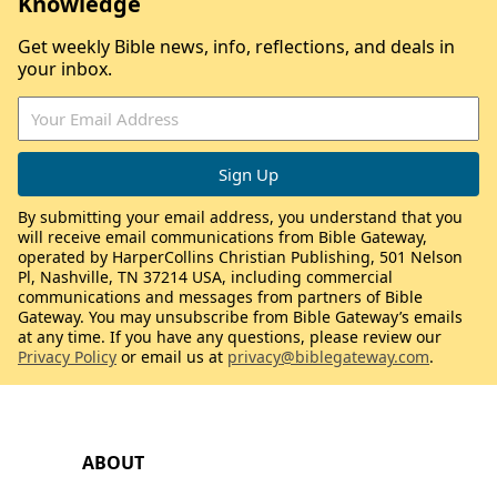
Knowledge
Get weekly Bible news, info, reflections, and deals in
your inbox.
By submitting your email address, you understand that you
will receive email communications from Bible Gateway,
operated by HarperCollins Christian Publishing, 501 Nelson
Pl, Nashville, TN 37214 USA, including commercial
communications and messages from partners of Bible
Gateway. You may unsubscribe from Bible Gateway’s emails
at any time. If you have any questions, please review our
Privacy Policy
or email us at
privacy@biblegateway.com
.
ABOUT