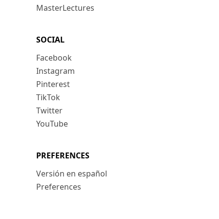
MasterLectures
SOCIAL
Facebook
Instagram
Pinterest
TikTok
Twitter
YouTube
PREFERENCES
Versión en español
Preferences