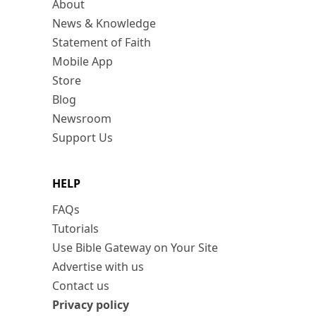
About
News & Knowledge
Statement of Faith
Mobile App
Store
Blog
Newsroom
Support Us
HELP
FAQs
Tutorials
Use Bible Gateway on Your Site
Advertise with us
Contact us
Privacy policy