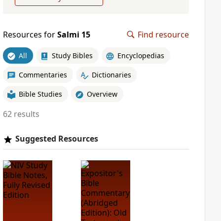
Resources for
Salmi 15
Find resource
All
Study Bibles
Encyclopedias
Commentaries
Dictionaries
Bible Studies
Overview
62 results
Suggested Resources