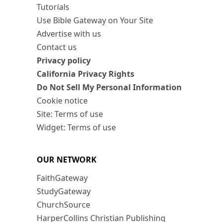
Tutorials
Use Bible Gateway on Your Site
Advertise with us
Contact us
Privacy policy
California Privacy Rights
Do Not Sell My Personal Information
Cookie notice
Site: Terms of use
Widget: Terms of use
OUR NETWORK
FaithGateway
StudyGateway
ChurchSource
HarperCollins Christian Publishing