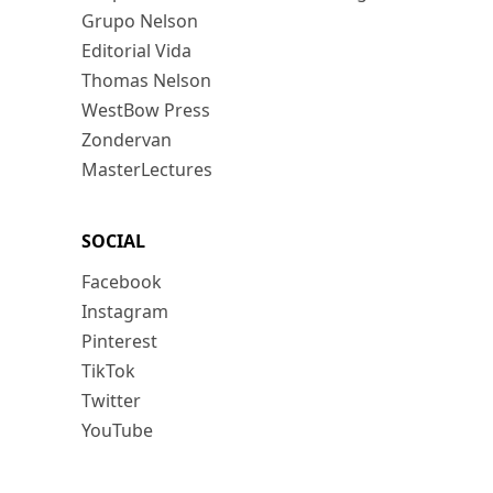
Grupo Nelson
Editorial Vida
Thomas Nelson
WestBow Press
Zondervan
MasterLectures
SOCIAL
Facebook
Instagram
Pinterest
TikTok
Twitter
YouTube