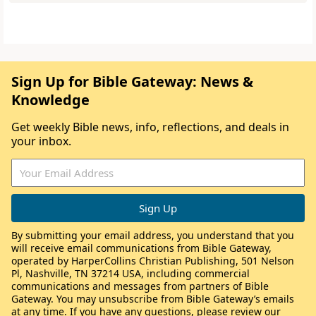
Sign Up for Bible Gateway: News &
Knowledge
Get weekly Bible news, info, reflections, and deals in
your inbox.
By submitting your email address, you understand that you
will receive email communications from Bible Gateway,
operated by HarperCollins Christian Publishing, 501 Nelson
Pl, Nashville, TN 37214 USA, including commercial
communications and messages from partners of Bible
Gateway. You may unsubscribe from Bible Gateway’s emails
at any time. If you have any questions, please review our