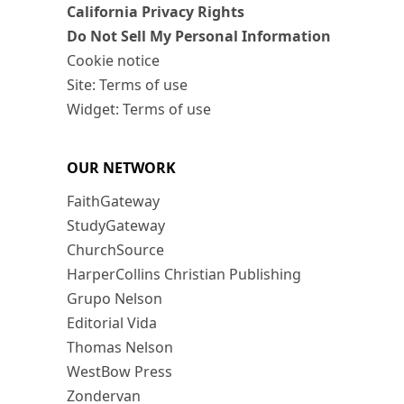
California Privacy Rights
Do Not Sell My Personal Information
Cookie notice
Site: Terms of use
Widget: Terms of use
OUR NETWORK
FaithGateway
StudyGateway
ChurchSource
HarperCollins Christian Publishing
Grupo Nelson
Editorial Vida
Thomas Nelson
WestBow Press
Zondervan