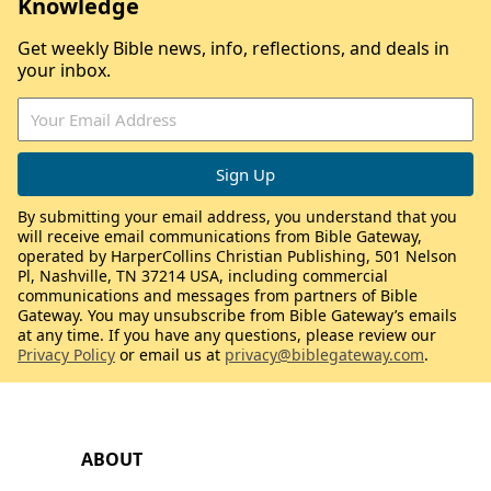
Knowledge
Get weekly Bible news, info, reflections, and deals in
your inbox.
By submitting your email address, you understand that you
will receive email communications from Bible Gateway,
operated by HarperCollins Christian Publishing, 501 Nelson
Pl, Nashville, TN 37214 USA, including commercial
communications and messages from partners of Bible
Gateway. You may unsubscribe from Bible Gateway’s emails
at any time. If you have any questions, please review our
Privacy Policy
or email us at
privacy@biblegateway.com
.
ABOUT