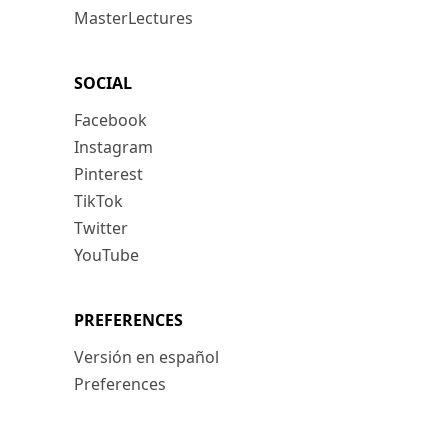
MasterLectures
SOCIAL
Facebook
Instagram
Pinterest
TikTok
Twitter
YouTube
PREFERENCES
Versión en español
Preferences