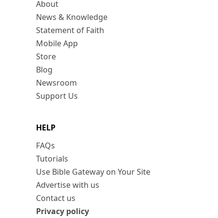
About
News & Knowledge
Statement of Faith
Mobile App
Store
Blog
Newsroom
Support Us
HELP
FAQs
Tutorials
Use Bible Gateway on Your Site
Advertise with us
Contact us
Privacy policy