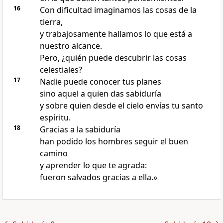
16
Con dificultad imaginamos las cosas de la
tierra,
y trabajosamente hallamos lo que está a
nuestro alcance.
Pero, ¿quién puede descubrir las cosas
celestiales?
17
Nadie puede conocer tus planes
sino aquel a quien das sabiduría
y sobre quien desde el cielo envías tu santo
espíritu.
18
Gracias a la sabiduría
han podido los hombres seguir el buen
camino
y aprender lo que te agrada:
fueron salvados gracias a ella.»