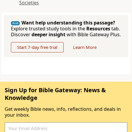
Societies
Want help understanding this passage?
PLUS
Explore trusted study tools in the
Resources
tab.
Discover
deeper insight
with Bible Gateway Plus.
Start 7-day free trial
Learn More
Sign Up for Bible Gateway: News &
Knowledge
Get weekly Bible news, info, reflections, and deals in
your inbox.