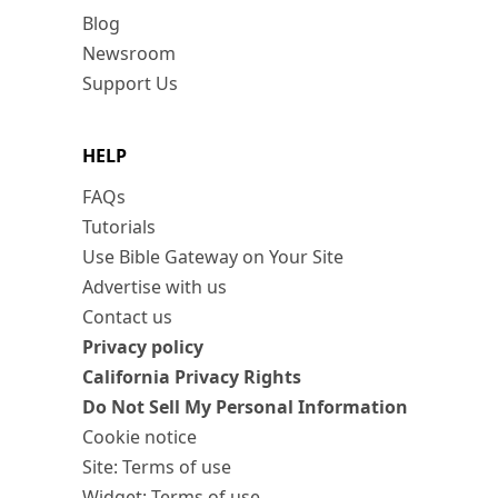
Blog
Newsroom
Support Us
HELP
FAQs
Tutorials
Use Bible Gateway on Your Site
Advertise with us
Contact us
Privacy policy
California Privacy Rights
Do Not Sell My Personal Information
Cookie notice
Site: Terms of use
Widget: Terms of use