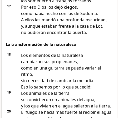
los sometieron a trabajos forzados.
17
Por eso Dios los dejó ciegos,
como había hecho con los de Sodoma.
A ellos les mandó una profunda oscuridad,
y, aunque estaban frente a la casa de Lot,
no pudieron encontrar la puerta.
La transformación de la naturaleza
18
Los elementos de la naturaleza
cambiaron sus propiedades,
como en una guitarra se puede variar el
ritmo,
sin necesidad de cambiar la melodía.
Eso lo sabemos por lo que sucedió:
19
Los animales de la tierra
se convirtieron en animales del agua,
y los que vivían en el agua salieron a la tierra.
20
El fuego se hacía más fuerte al recibir el agua,