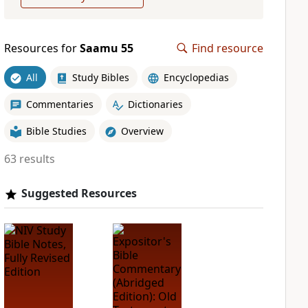
Resources for
Saamu 55
Find resource
All
Study Bibles
Encyclopedias
Commentaries
Dictionaries
Bible Studies
Overview
63 results
Suggested Resources