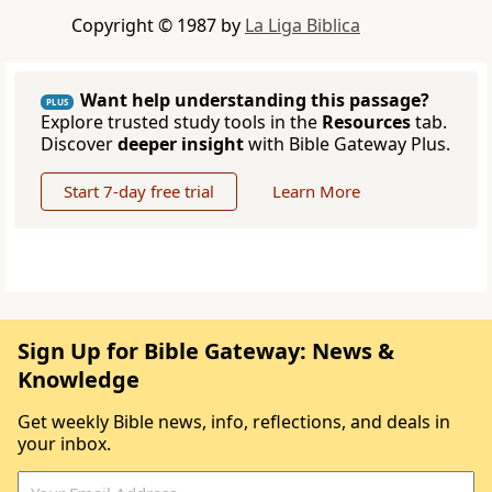
Copyright © 1987 by
La Liga Biblica
Want help understanding this passage?
PLUS
Explore trusted study tools in the
Resources
tab.
Discover
deeper insight
with Bible Gateway Plus.
Start 7-day free trial
Learn More
Sign Up for Bible Gateway: News &
Knowledge
Get weekly Bible news, info, reflections, and deals in
your inbox.