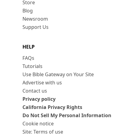
Store
Blog
Newsroom
Support Us
HELP
FAQs
Tutorials
Use Bible Gateway on Your Site
Advertise with us
Contact us
Privacy policy
California Privacy Rights
Do Not Sell My Personal Information
Cookie notice
Site: Terms of use