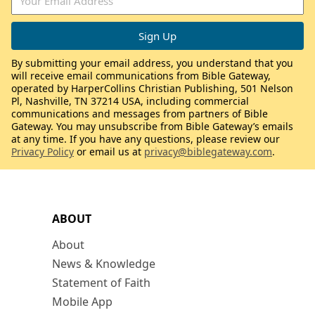
By submitting your email address, you understand that you
will receive email communications from Bible Gateway,
operated by HarperCollins Christian Publishing, 501 Nelson
Pl, Nashville, TN 37214 USA, including commercial
communications and messages from partners of Bible
Gateway. You may unsubscribe from Bible Gateway’s emails
at any time. If you have any questions, please review our
Privacy Policy
or email us at
privacy@biblegateway.com
.
ABOUT
About
News & Knowledge
Statement of Faith
Mobile App