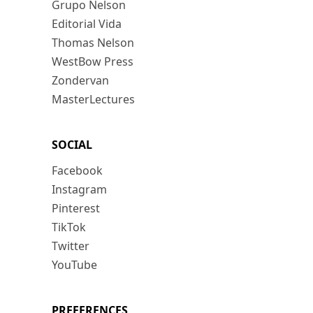
Grupo Nelson
Editorial Vida
Thomas Nelson
WestBow Press
Zondervan
MasterLectures
SOCIAL
Facebook
Instagram
Pinterest
TikTok
Twitter
YouTube
PREFERENCES