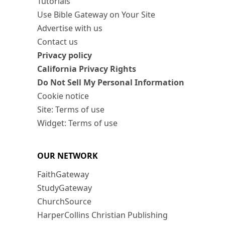
Tutorials
Use Bible Gateway on Your Site
Advertise with us
Contact us
Privacy policy
California Privacy Rights
Do Not Sell My Personal Information
Cookie notice
Site: Terms of use
Widget: Terms of use
OUR NETWORK
FaithGateway
StudyGateway
ChurchSource
HarperCollins Christian Publishing