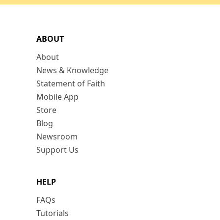
ABOUT
About
News & Knowledge
Statement of Faith
Mobile App
Store
Blog
Newsroom
Support Us
HELP
FAQs
Tutorials