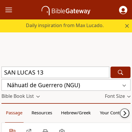
Daily inspiration from Max Lucado.
Náhuatl de Guerrero (NGU)
Bible Book List
Font Size
Passage
Resources
Hebrew/Greek
Your Content