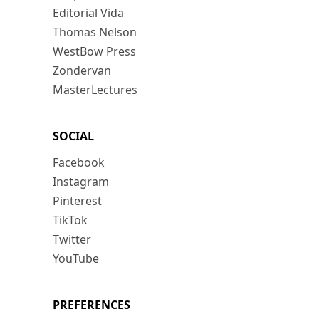
Editorial Vida
Thomas Nelson
WestBow Press
Zondervan
MasterLectures
SOCIAL
Facebook
Instagram
Pinterest
TikTok
Twitter
YouTube
PREFERENCES