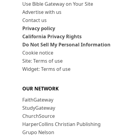
Use Bible Gateway on Your Site
Advertise with us
Contact us
Privacy policy
California Privacy Rights
Do Not Sell My Personal Information
Cookie notice
Site: Terms of use
Widget: Terms of use
OUR NETWORK
FaithGateway
StudyGateway
ChurchSource
HarperCollins Christian Publishing
Grupo Nelson