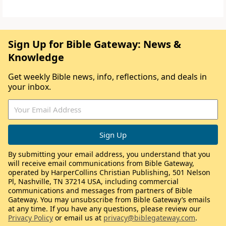
Sign Up for Bible Gateway: News &
Knowledge
Get weekly Bible news, info, reflections, and deals in
your inbox.
By submitting your email address, you understand that you
will receive email communications from Bible Gateway,
operated by HarperCollins Christian Publishing, 501 Nelson
Pl, Nashville, TN 37214 USA, including commercial
communications and messages from partners of Bible
Gateway. You may unsubscribe from Bible Gateway’s emails
at any time. If you have any questions, please review our
Privacy Policy
or email us at
privacy@biblegateway.com
.