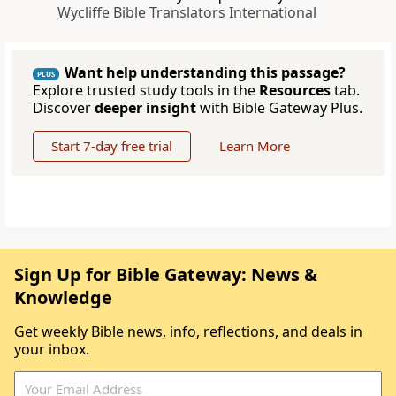
Wycliffe Bible Translators International
Want help understanding this passage?
PLUS
Explore trusted study tools in the
Resources
tab.
Discover
deeper insight
with Bible Gateway Plus.
Start 7-day free trial
Learn More
Sign Up for Bible Gateway: News &
Knowledge
Get weekly Bible news, info, reflections, and deals in
your inbox.