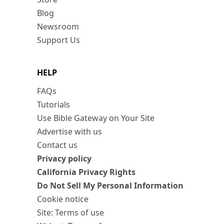
Blog
Newsroom
Support Us
HELP
FAQs
Tutorials
Use Bible Gateway on Your Site
Advertise with us
Contact us
Privacy policy
California Privacy Rights
Do Not Sell My Personal Information
Cookie notice
Site: Terms of use