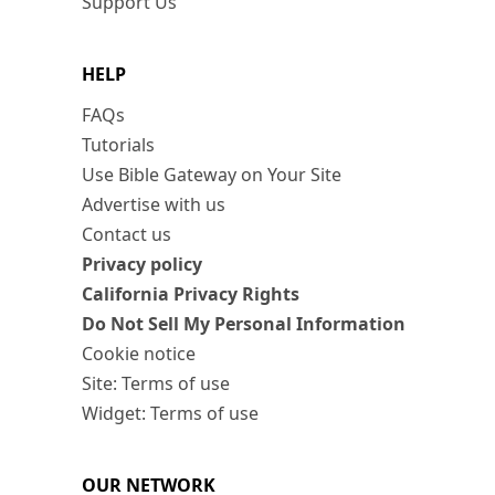
Support Us
HELP
FAQs
Tutorials
Use Bible Gateway on Your Site
Advertise with us
Contact us
Privacy policy
California Privacy Rights
Do Not Sell My Personal Information
Cookie notice
Site: Terms of use
Widget: Terms of use
OUR NETWORK