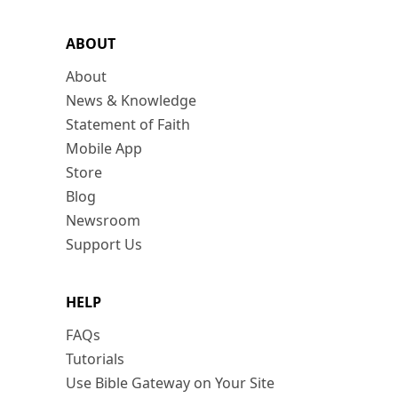
ABOUT
About
News & Knowledge
Statement of Faith
Mobile App
Store
Blog
Newsroom
Support Us
HELP
FAQs
Tutorials
Use Bible Gateway on Your Site