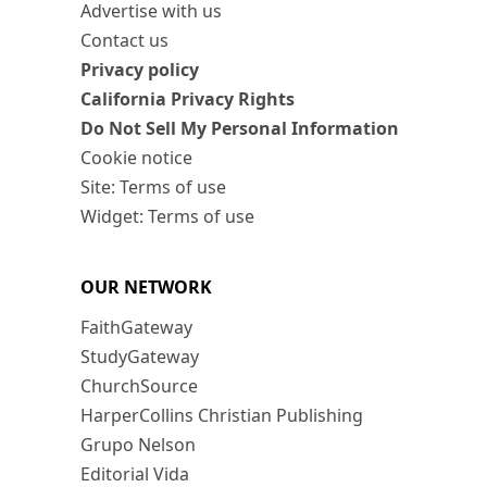
Advertise with us
Contact us
Privacy policy
California Privacy Rights
Do Not Sell My Personal Information
Cookie notice
Site: Terms of use
Widget: Terms of use
OUR NETWORK
FaithGateway
StudyGateway
ChurchSource
HarperCollins Christian Publishing
Grupo Nelson
Editorial Vida