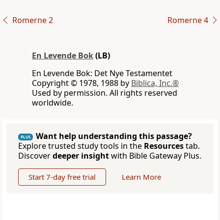
Romerne 2
Romerne 4
En Levende Bok
(LB)
En Levende Bok: Det Nye Testamentet
Copyright © 1978, 1988 by
Biblica, Inc.®
Used by permission. All rights reserved
worldwide.
Want help understanding this passage?
PLUS
Explore trusted study tools in the
Resources
tab.
Discover
deeper insight
with Bible Gateway Plus.
Start 7-day free trial
Learn More