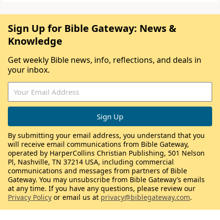
Sign Up for Bible Gateway: News &
Knowledge
Get weekly Bible news, info, reflections, and deals in
your inbox.
By submitting your email address, you understand that you
will receive email communications from Bible Gateway,
operated by HarperCollins Christian Publishing, 501 Nelson
Pl, Nashville, TN 37214 USA, including commercial
communications and messages from partners of Bible
Gateway. You may unsubscribe from Bible Gateway’s emails
at any time. If you have any questions, please review our
Privacy Policy
or email us at
privacy@biblegateway.com
.