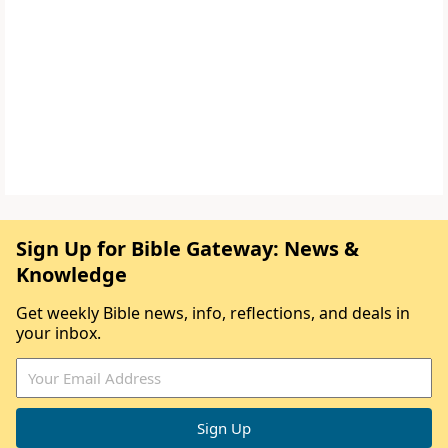
Sign Up for Bible Gateway: News &
Knowledge
Get weekly Bible news, info, reflections, and deals in
your inbox.