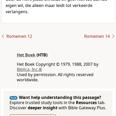
eigen wil, die alleen maar leidt tot verkeerde
verlangens.
Romeinen 12
Romeinen 14
Het Boek
(HTB)
Het Boek Copyright © 1979, 1988, 2007 by
Biblica, Inc.®
Used by permission. All rights reserved
worldwide.
Want help understanding this passage?
PLUS
Explore trusted study tools in the
Resources
tab.
Discover
deeper insight
with Bible Gateway Plus.