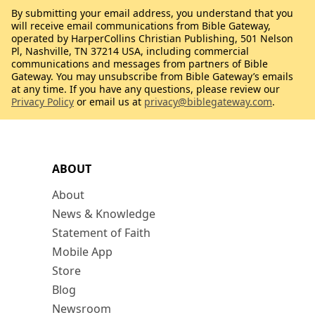
By submitting your email address, you understand that you
will receive email communications from Bible Gateway,
operated by HarperCollins Christian Publishing, 501 Nelson
Pl, Nashville, TN 37214 USA, including commercial
communications and messages from partners of Bible
Gateway. You may unsubscribe from Bible Gateway’s emails
at any time. If you have any questions, please review our
Privacy Policy
or email us at
privacy@biblegateway.com
.
ABOUT
About
News & Knowledge
Statement of Faith
Mobile App
Store
Blog
Newsroom