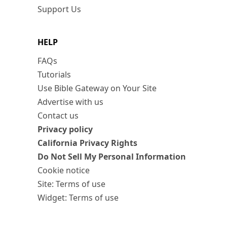
Support Us
HELP
FAQs
Tutorials
Use Bible Gateway on Your Site
Advertise with us
Contact us
Privacy policy
California Privacy Rights
Do Not Sell My Personal Information
Cookie notice
Site: Terms of use
Widget: Terms of use