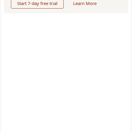
Start 7-day free trial
Learn More