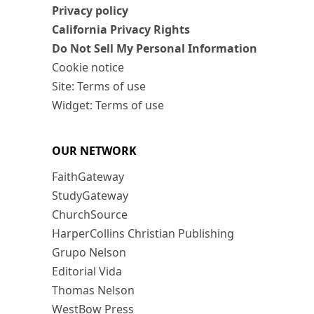
Privacy policy
California Privacy Rights
Do Not Sell My Personal Information
Cookie notice
Site: Terms of use
Widget: Terms of use
OUR NETWORK
FaithGateway
StudyGateway
ChurchSource
HarperCollins Christian Publishing
Grupo Nelson
Editorial Vida
Thomas Nelson
WestBow Press