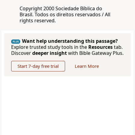
Copyright 2000 Sociedade Bíblica do
Brasil. Todos os direitos reservados / All
rights reserved.
Want help understanding this passage?
PLUS
Explore trusted study tools in the
Resources
tab.
Discover
deeper insight
with Bible Gateway Plus.
Start 7-day free trial
Learn More