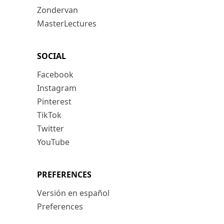
Zondervan
MasterLectures
SOCIAL
Facebook
Instagram
Pinterest
TikTok
Twitter
YouTube
PREFERENCES
Versión en español
Preferences