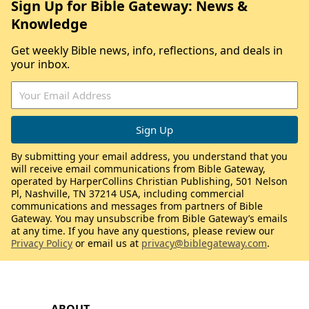
Sign Up for Bible Gateway: News &
Knowledge
Get weekly Bible news, info, reflections, and deals in
your inbox.
By submitting your email address, you understand that you
will receive email communications from Bible Gateway,
operated by HarperCollins Christian Publishing, 501 Nelson
Pl, Nashville, TN 37214 USA, including commercial
communications and messages from partners of Bible
Gateway. You may unsubscribe from Bible Gateway’s emails
at any time. If you have any questions, please review our
Privacy Policy
or email us at
privacy@biblegateway.com
.