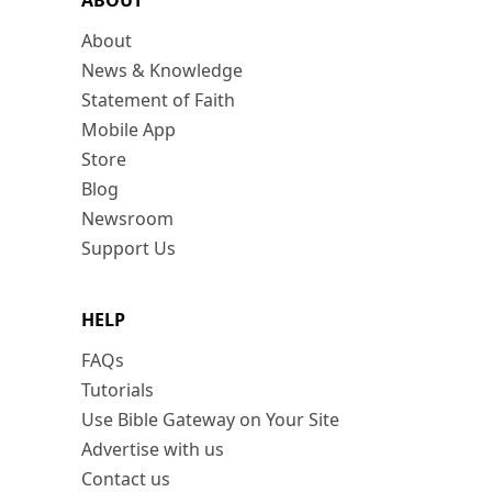
ABOUT
About
News & Knowledge
Statement of Faith
Mobile App
Store
Blog
Newsroom
Support Us
HELP
FAQs
Tutorials
Use Bible Gateway on Your Site
Advertise with us
Contact us