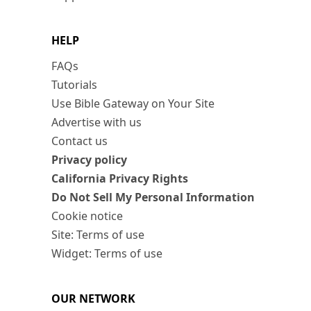
HELP
FAQs
Tutorials
Use Bible Gateway on Your Site
Advertise with us
Contact us
Privacy policy
California Privacy Rights
Do Not Sell My Personal Information
Cookie notice
Site: Terms of use
Widget: Terms of use
OUR NETWORK