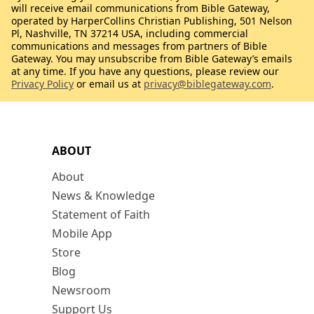
will receive email communications from Bible Gateway,
operated by HarperCollins Christian Publishing, 501 Nelson
Pl, Nashville, TN 37214 USA, including commercial
communications and messages from partners of Bible
Gateway. You may unsubscribe from Bible Gateway’s emails
at any time. If you have any questions, please review our
Privacy Policy
or email us at
privacy@biblegateway.com
.
ABOUT
About
News & Knowledge
Statement of Faith
Mobile App
Store
Blog
Newsroom
Support Us