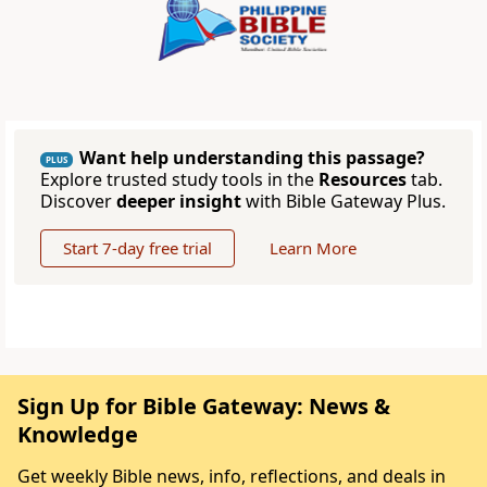
Want help understanding this passage?
PLUS
Explore trusted study tools in the
Resources
tab.
Discover
deeper insight
with Bible Gateway Plus.
Start 7-day free trial
Learn More
Sign Up for Bible Gateway: News &
Knowledge
Get weekly Bible news, info, reflections, and deals in