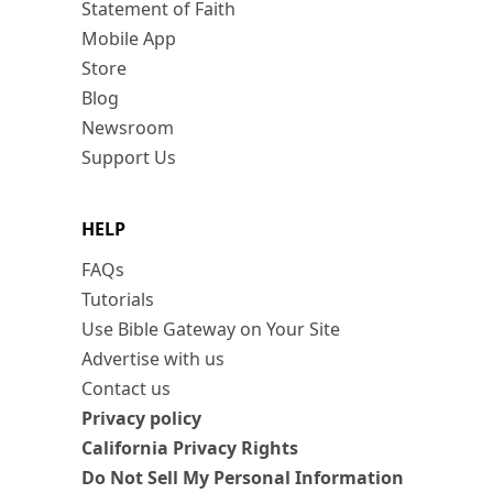
Statement of Faith
Mobile App
Store
Blog
Newsroom
Support Us
HELP
FAQs
Tutorials
Use Bible Gateway on Your Site
Advertise with us
Contact us
Privacy policy
California Privacy Rights
Do Not Sell My Personal Information