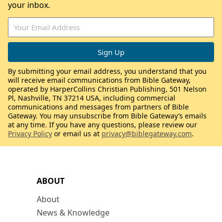
your inbox.
By submitting your email address, you understand that you
will receive email communications from Bible Gateway,
operated by HarperCollins Christian Publishing, 501 Nelson
Pl, Nashville, TN 37214 USA, including commercial
communications and messages from partners of Bible
Gateway. You may unsubscribe from Bible Gateway’s emails
at any time. If you have any questions, please review our
Privacy Policy
or email us at
privacy@biblegateway.com
.
ABOUT
About
News & Knowledge