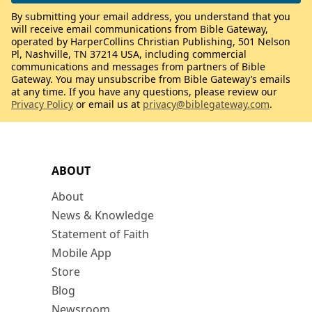
By submitting your email address, you understand that you
will receive email communications from Bible Gateway,
operated by HarperCollins Christian Publishing, 501 Nelson
Pl, Nashville, TN 37214 USA, including commercial
communications and messages from partners of Bible
Gateway. You may unsubscribe from Bible Gateway’s emails
at any time. If you have any questions, please review our
Privacy Policy
or email us at
privacy@biblegateway.com
.
ABOUT
About
News & Knowledge
Statement of Faith
Mobile App
Store
Blog
Newsroom