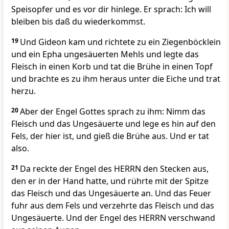
Speisopfer und es vor dir hinlege. Er sprach: Ich will
bleiben bis daß du wiederkommst.
19
Und Gideon kam und richtete zu ein Ziegenböcklein
und ein Epha ungesäuerten Mehls und legte das
Fleisch in einen Korb und tat die Brühe in einen Topf
und brachte es zu ihm heraus unter die Eiche und trat
herzu.
20
Aber der Engel Gottes sprach zu ihm: Nimm das
Fleisch und das Ungesäuerte und lege es hin auf den
Fels, der hier ist, und gieß die Brühe aus. Und er tat
also.
21
Da reckte der Engel des HERRN den Stecken aus,
den er in der Hand hatte, und rührte mit der Spitze
das Fleisch und das Ungesäuerte an. Und das Feuer
fuhr aus dem Fels und verzehrte das Fleisch und das
Ungesäuerte. Und der Engel des HERRN verschwand