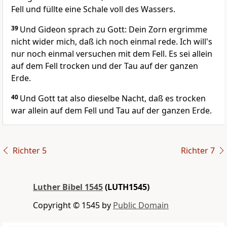
Fell und füllte eine Schale voll des Wassers.
39
Und Gideon sprach zu Gott: Dein Zorn ergrimme
nicht wider mich, daß ich noch einmal rede. Ich will's
nur noch einmal versuchen mit dem Fell. Es sei allein
auf dem Fell trocken und der Tau auf der ganzen
Erde.
40
Und Gott tat also dieselbe Nacht, daß es trocken
war allein auf dem Fell und Tau auf der ganzen Erde.
Richter 5
Richter 7
Luther Bibel 1545
(LUTH1545)
Copyright © 1545 by
Public Domain