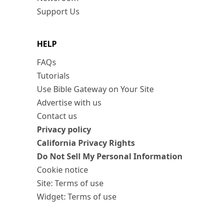
Support Us
HELP
FAQs
Tutorials
Use Bible Gateway on Your Site
Advertise with us
Contact us
Privacy policy
California Privacy Rights
Do Not Sell My Personal Information
Cookie notice
Site: Terms of use
Widget: Terms of use