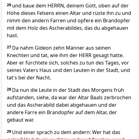
26
und baue dem HERRN, deinem Gott, oben auf der
Höhe dieses Felsens einen Altar und rüste ihn zu und
nimm den andern Farren und opfere ein Brandopfer
mit dem Holz des Ascherabildes, das du abgehauen
hast.
27
Da nahm Gideon zehn Männer aus seinen
Knechten und tat, wie ihm der HERR gesagt hatte.
Aber er fürchtete sich, solches zu tun des Tages, vor
seines Vaters Haus und den Leuten in der Stadt, und
tat's bei der Nacht.
28
Da nun die Leute in der Stadt des Morgens früh
aufstanden, siehe, da war der Altar Baals zerbrochen
und das Ascherabild dabei abgehauen und der
andere Farre ein Brandopfer auf dem Altar, der
gebaut war.
29
Und einer sprach zu dem andern: Wer hat das