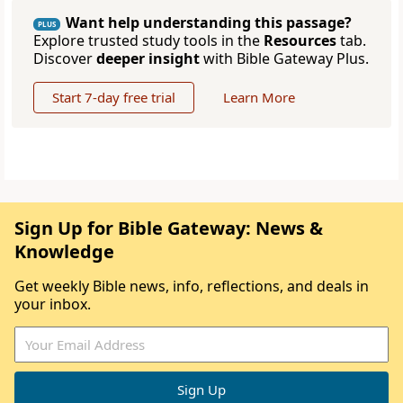
Want help understanding this passage?
PLUS
Explore trusted study tools in the
Resources
tab.
Discover
deeper insight
with Bible Gateway Plus.
Start 7-day free trial
Learn More
Sign Up for Bible Gateway: News &
Knowledge
Get weekly Bible news, info, reflections, and deals in
your inbox.