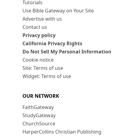
Tutorials
Use Bible Gateway on Your Site
Advertise with us
Contact us
Privacy policy
California Privacy Rights
Do Not Sell My Personal Information
Cookie notice
Site: Terms of use
Widget: Terms of use
OUR NETWORK
FaithGateway
StudyGateway
ChurchSource
HarperCollins Christian Publishing