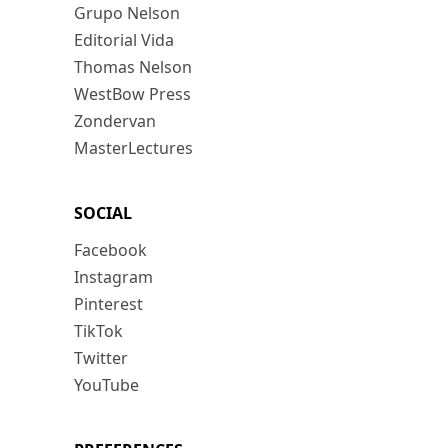
Grupo Nelson
Editorial Vida
Thomas Nelson
WestBow Press
Zondervan
MasterLectures
SOCIAL
Facebook
Instagram
Pinterest
TikTok
Twitter
YouTube