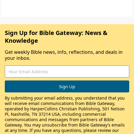
Sign Up for Bible Gateway: News &
Knowledge
Get weekly Bible news, info, reflections, and deals in
your inbox.
By submitting your email address, you understand that you
will receive email communications from Bible Gateway,
operated by HarperCollins Christian Publishing, 501 Nelson
Pl, Nashville, TN 37214 USA, including commercial
communications and messages from partners of Bible
Gateway. You may unsubscribe from Bible Gateway’s emails
at any time. If you have any questions, please review our