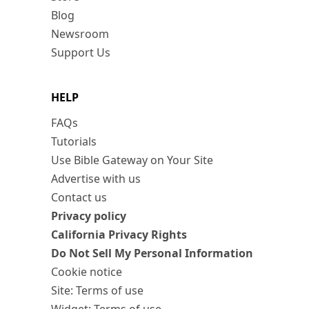
Blog
Newsroom
Support Us
HELP
FAQs
Tutorials
Use Bible Gateway on Your Site
Advertise with us
Contact us
Privacy policy
California Privacy Rights
Do Not Sell My Personal Information
Cookie notice
Site: Terms of use