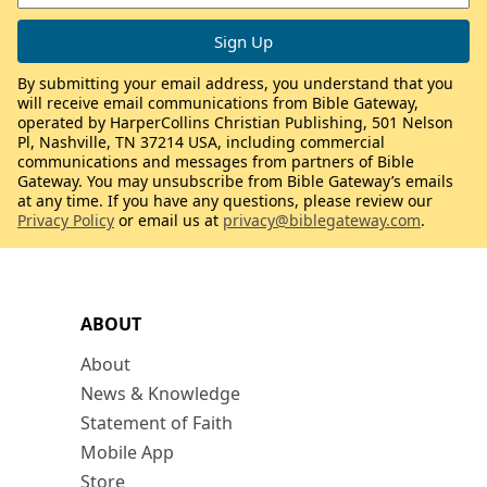
By submitting your email address, you understand that you
will receive email communications from Bible Gateway,
operated by HarperCollins Christian Publishing, 501 Nelson
Pl, Nashville, TN 37214 USA, including commercial
communications and messages from partners of Bible
Gateway. You may unsubscribe from Bible Gateway’s emails
at any time. If you have any questions, please review our
Privacy Policy
or email us at
privacy@biblegateway.com
.
ABOUT
About
News & Knowledge
Statement of Faith
Mobile App
Store