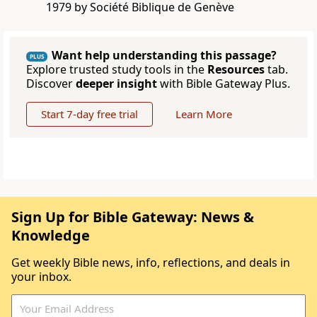
1979 by Société Biblique de Genève
Want help understanding this passage?
PLUS
Explore trusted study tools in the
Resources
tab.
Discover
deeper insight
with Bible Gateway Plus.
Start 7-day free trial
Learn More
Sign Up for Bible Gateway: News &
Knowledge
Get weekly Bible news, info, reflections, and deals in
your inbox.