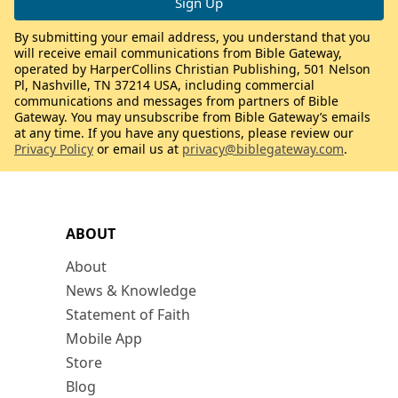
By submitting your email address, you understand that you
will receive email communications from Bible Gateway,
operated by HarperCollins Christian Publishing, 501 Nelson
Pl, Nashville, TN 37214 USA, including commercial
communications and messages from partners of Bible
Gateway. You may unsubscribe from Bible Gateway’s emails
at any time. If you have any questions, please review our
Privacy Policy
or email us at
privacy@biblegateway.com
.
ABOUT
About
News & Knowledge
Statement of Faith
Mobile App
Store
Blog