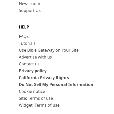
Newsroom
Support Us
HELP
FAQs
Tutorials
Use Bible Gateway on Your Site
Advertise with us
Contact us
Privacy policy
California Privacy Rights
Do Not Sell My Personal Information
Cookie notice
Site: Terms of use
Widget: Terms of use