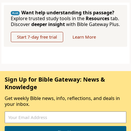
Want help understanding this passage?
PLUS
Explore trusted study tools in the
Resources
tab.
Discover
deeper insight
with Bible Gateway Plus.
Start 7-day free trial
Learn More
Sign Up for Bible Gateway: News &
Knowledge
Get weekly Bible news, info, reflections, and deals in
your inbox.