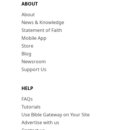
ABOUT
About
News & Knowledge
Statement of Faith
Mobile App
Store
Blog
Newsroom
Support Us
HELP
FAQs
Tutorials
Use Bible Gateway on Your Site
Advertise with us