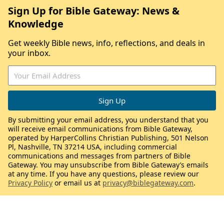
Sign Up for Bible Gateway: News &
Knowledge
Get weekly Bible news, info, reflections, and deals in
your inbox.
By submitting your email address, you understand that you
will receive email communications from Bible Gateway,
operated by HarperCollins Christian Publishing, 501 Nelson
Pl, Nashville, TN 37214 USA, including commercial
communications and messages from partners of Bible
Gateway. You may unsubscribe from Bible Gateway’s emails
at any time. If you have any questions, please review our
Privacy Policy
or email us at
privacy@biblegateway.com
.