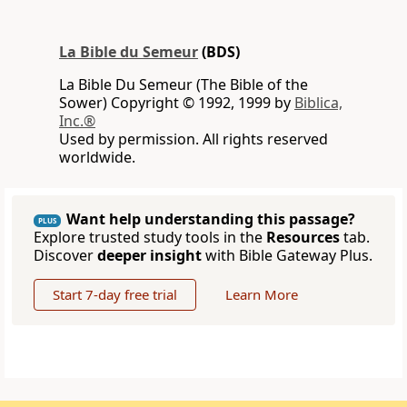
La Bible du Semeur
(BDS)
La Bible Du Semeur (The Bible of the
Sower) Copyright © 1992, 1999 by
Biblica,
Inc.®
Used by permission. All rights reserved
worldwide.
Want help understanding this passage?
PLUS
Explore trusted study tools in the
Resources
tab.
Discover
deeper insight
with Bible Gateway Plus.
Start 7-day free trial
Learn More