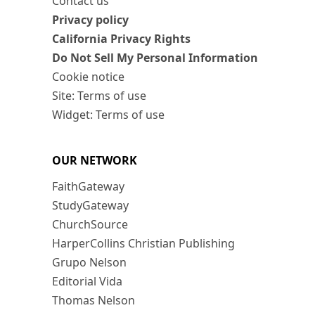
Contact us
Privacy policy
California Privacy Rights
Do Not Sell My Personal Information
Cookie notice
Site: Terms of use
Widget: Terms of use
OUR NETWORK
FaithGateway
StudyGateway
ChurchSource
HarperCollins Christian Publishing
Grupo Nelson
Editorial Vida
Thomas Nelson