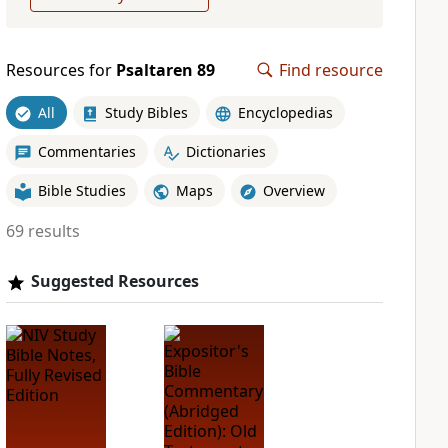
Resources for
Psaltaren 89
Find resource
All
Study Bibles
Encyclopedias
Commentaries
Dictionaries
Bible Studies
Maps
Overview
69 results
Suggested Resources