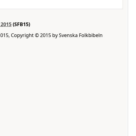
 2015
(SFB15)
2015, Copyright © 2015 by Svenska Folkbibeln