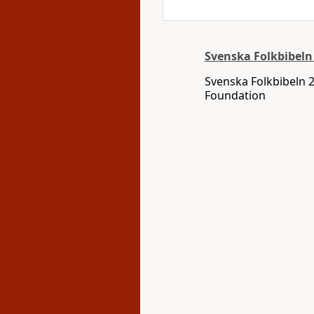
Svenska Folkbibeln
Svenska Folkbibeln 
Foundation