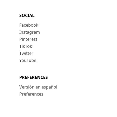
SOCIAL
Facebook
Instagram
Pinterest
TikTok
Twitter
YouTube
PREFERENCES
Versión en español
Preferences