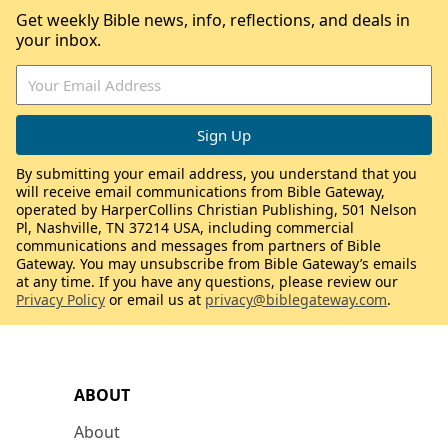
Get weekly Bible news, info, reflections, and deals in
your inbox.
By submitting your email address, you understand that you
will receive email communications from Bible Gateway,
operated by HarperCollins Christian Publishing, 501 Nelson
Pl, Nashville, TN 37214 USA, including commercial
communications and messages from partners of Bible
Gateway. You may unsubscribe from Bible Gateway’s emails
at any time. If you have any questions, please review our
Privacy Policy
or email us at
privacy@biblegateway.com
.
ABOUT
About