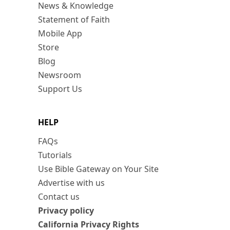
News & Knowledge
Statement of Faith
Mobile App
Store
Blog
Newsroom
Support Us
HELP
FAQs
Tutorials
Use Bible Gateway on Your Site
Advertise with us
Contact us
Privacy policy
California Privacy Rights