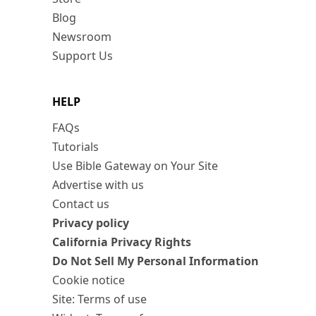
Blog
Newsroom
Support Us
HELP
FAQs
Tutorials
Use Bible Gateway on Your Site
Advertise with us
Contact us
Privacy policy
California Privacy Rights
Do Not Sell My Personal Information
Cookie notice
Site: Terms of use