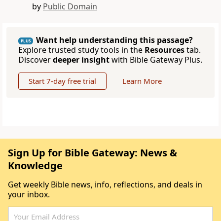
by
Public Domain
Want help understanding this passage?
PLUS
Explore trusted study tools in the
Resources
tab.
Discover
deeper insight
with Bible Gateway Plus.
Start 7-day free trial
Learn More
Sign Up for Bible Gateway: News &
Knowledge
Get weekly Bible news, info, reflections, and deals in
your inbox.