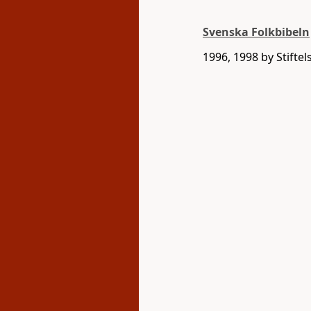
Svenska Folkbibeln
1996, 1998 by Stifte