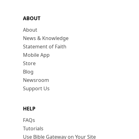
ABOUT
About
News & Knowledge
Statement of Faith
Mobile App
Store
Blog
Newsroom
Support Us
HELP
FAQs
Tutorials
Use Bible Gateway on Your Site