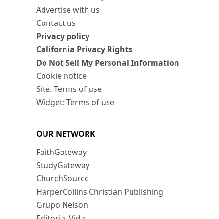
Advertise with us
Contact us
Privacy policy
California Privacy Rights
Do Not Sell My Personal Information
Cookie notice
Site: Terms of use
Widget: Terms of use
OUR NETWORK
FaithGateway
StudyGateway
ChurchSource
HarperCollins Christian Publishing
Grupo Nelson
Editorial Vida