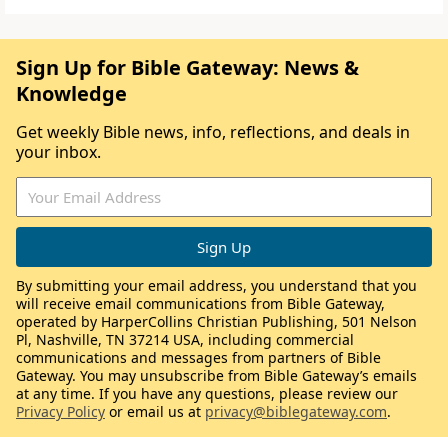
Sign Up for Bible Gateway: News &
Knowledge
Get weekly Bible news, info, reflections, and deals in
your inbox.
By submitting your email address, you understand that you
will receive email communications from Bible Gateway,
operated by HarperCollins Christian Publishing, 501 Nelson
Pl, Nashville, TN 37214 USA, including commercial
communications and messages from partners of Bible
Gateway. You may unsubscribe from Bible Gateway’s emails
at any time. If you have any questions, please review our
Privacy Policy
or email us at
privacy@biblegateway.com
.