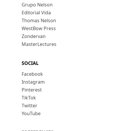
Grupo Nelson
Editorial Vida
Thomas Nelson
WestBow Press
Zondervan
MasterLectures
SOCIAL
Facebook
Instagram
Pinterest
TikTok
Twitter
YouTube