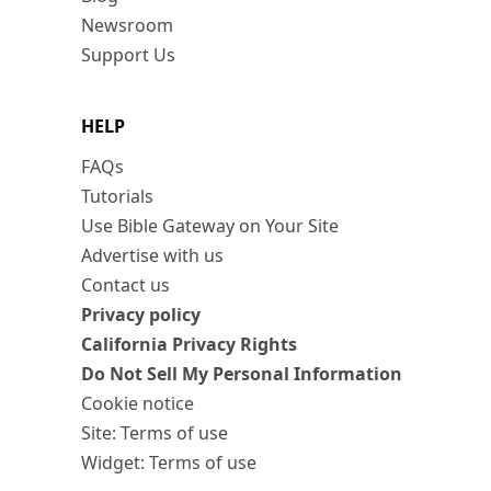
Newsroom
Support Us
HELP
FAQs
Tutorials
Use Bible Gateway on Your Site
Advertise with us
Contact us
Privacy policy
California Privacy Rights
Do Not Sell My Personal Information
Cookie notice
Site: Terms of use
Widget: Terms of use