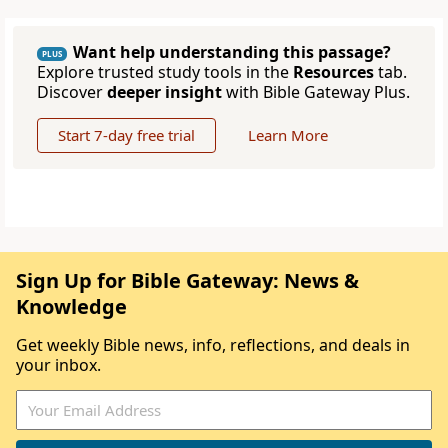
Want help understanding this passage?
PLUS
Explore trusted study tools in the
Resources
tab.
Discover
deeper insight
with Bible Gateway Plus.
Start 7-day free trial
Learn More
Sign Up for Bible Gateway: News &
Knowledge
Get weekly Bible news, info, reflections, and deals in
your inbox.