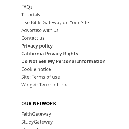
FAQs
Tutorials
Use Bible Gateway on Your Site
Advertise with us
Contact us
Privacy policy
California Privacy Rights
Do Not Sell My Personal Information
Cookie notice
Site: Terms of use
Widget: Terms of use
OUR NETWORK
FaithGateway
StudyGateway