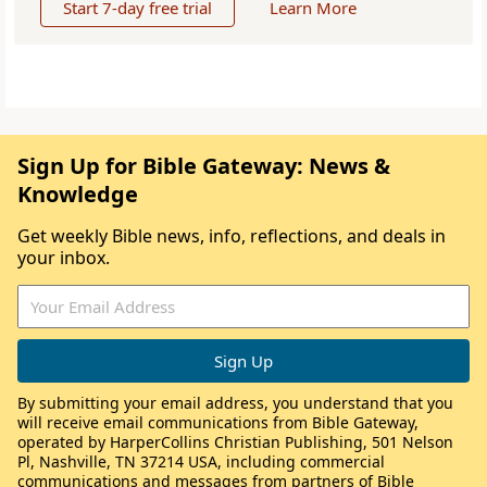
Start 7-day free trial
Learn More
Sign Up for Bible Gateway: News &
Knowledge
Get weekly Bible news, info, reflections, and deals in
your inbox.
By submitting your email address, you understand that you
will receive email communications from Bible Gateway,
operated by HarperCollins Christian Publishing, 501 Nelson
Pl, Nashville, TN 37214 USA, including commercial
communications and messages from partners of Bible