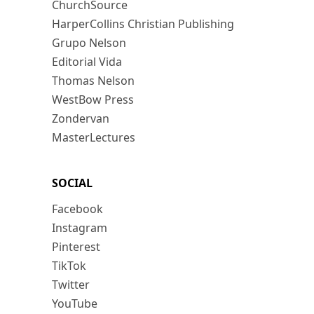
ChurchSource
HarperCollins Christian Publishing
Grupo Nelson
Editorial Vida
Thomas Nelson
WestBow Press
Zondervan
MasterLectures
SOCIAL
Facebook
Instagram
Pinterest
TikTok
Twitter
YouTube