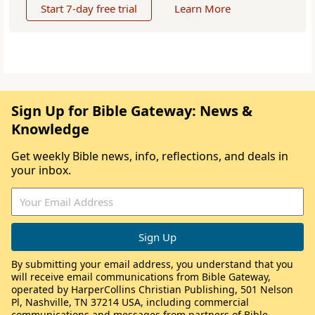
Start 7-day free trial
Learn More
Sign Up for Bible Gateway: News &
Knowledge
Get weekly Bible news, info, reflections, and deals in
your inbox.
By submitting your email address, you understand that you
will receive email communications from Bible Gateway,
operated by HarperCollins Christian Publishing, 501 Nelson
Pl, Nashville, TN 37214 USA, including commercial
communications and messages from partners of Bible