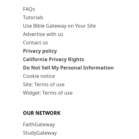
FAQs
Tutorials
Use Bible Gateway on Your Site
Advertise with us
Contact us
Privacy policy
California Privacy Rights
Do Not Sell My Personal Information
Cookie notice
Site: Terms of use
Widget: Terms of use
OUR NETWORK
FaithGateway
StudyGateway