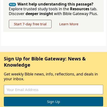
Want help understanding this passage?
PLUS
Explore trusted study tools in the
Resources
tab.
Discover
deeper insight
with Bible Gateway Plus.
Start 7-day free trial
Learn More
Sign Up for Bible Gateway: News &
Knowledge
Get weekly Bible news, info, reflections, and deals in
your inbox.