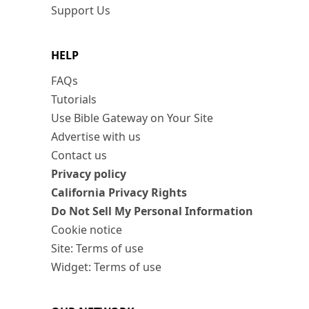
Support Us
HELP
FAQs
Tutorials
Use Bible Gateway on Your Site
Advertise with us
Contact us
Privacy policy
California Privacy Rights
Do Not Sell My Personal Information
Cookie notice
Site: Terms of use
Widget: Terms of use