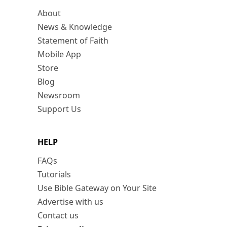
About
News & Knowledge
Statement of Faith
Mobile App
Store
Blog
Newsroom
Support Us
HELP
FAQs
Tutorials
Use Bible Gateway on Your Site
Advertise with us
Contact us