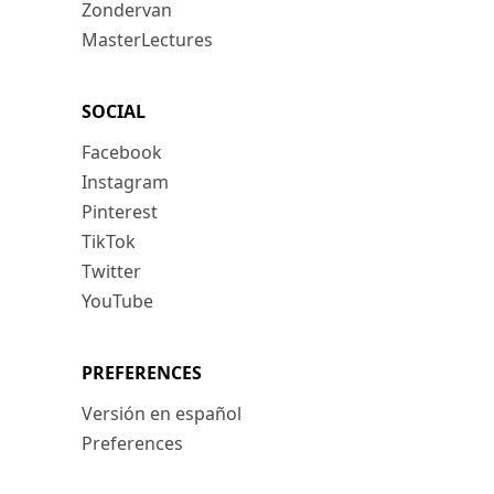
Zondervan
MasterLectures
SOCIAL
Facebook
Instagram
Pinterest
TikTok
Twitter
YouTube
PREFERENCES
Versión en español
Preferences