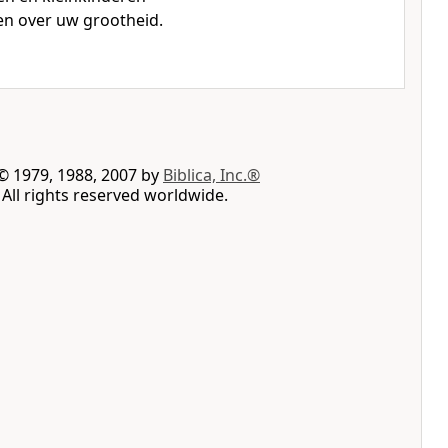
en over uw grootheid.
© 1979, 1988, 2007 by
Biblica, Inc.®
All rights reserved worldwide.