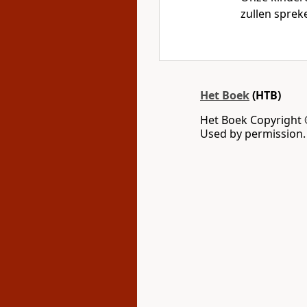
zullen sprek
Het Boek
(HTB)
Het Boek Copyright 
Used by permission. 