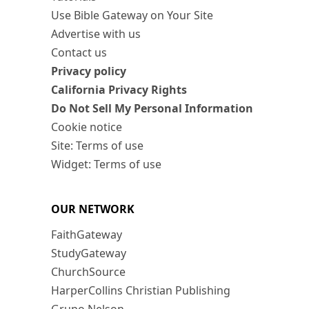
Use Bible Gateway on Your Site
Advertise with us
Contact us
Privacy policy
California Privacy Rights
Do Not Sell My Personal Information
Cookie notice
Site: Terms of use
Widget: Terms of use
OUR NETWORK
FaithGateway
StudyGateway
ChurchSource
HarperCollins Christian Publishing