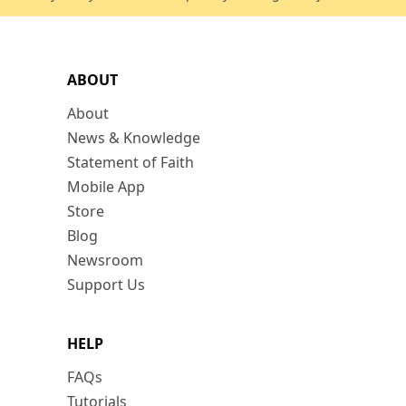
ABOUT
About
News & Knowledge
Statement of Faith
Mobile App
Store
Blog
Newsroom
Support Us
HELP
FAQs
Tutorials