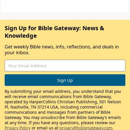
Sign Up for Bible Gateway: News &
Knowledge
Get weekly Bible news, info, reflections, and deals in
your inbox.
By submitting your email address, you understand that you
will receive email communications from Bible Gateway,
operated by HarperCollins Christian Publishing, 501 Nelson
Pl, Nashville, TN 37214 USA, including commercial
communications and messages from partners of Bible
Gateway. You may unsubscribe from Bible Gateway’s emails
at any time. If you have any questions, please review our
Privacy Policy
or email us at
privacy@biblegateway.com
.