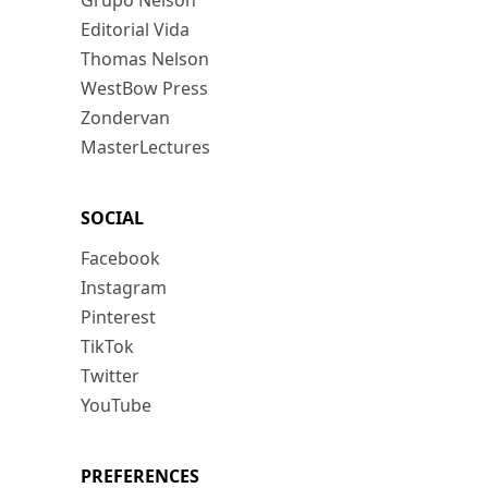
Grupo Nelson
Editorial Vida
Thomas Nelson
WestBow Press
Zondervan
MasterLectures
SOCIAL
Facebook
Instagram
Pinterest
TikTok
Twitter
YouTube
PREFERENCES