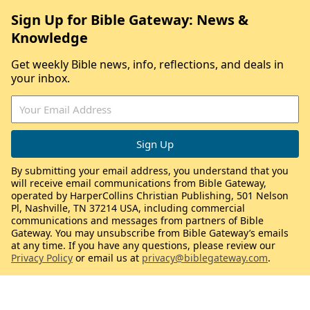
Sign Up for Bible Gateway: News &
Knowledge
Get weekly Bible news, info, reflections, and deals in
your inbox.
By submitting your email address, you understand that you
will receive email communications from Bible Gateway,
operated by HarperCollins Christian Publishing, 501 Nelson
Pl, Nashville, TN 37214 USA, including commercial
communications and messages from partners of Bible
Gateway. You may unsubscribe from Bible Gateway’s emails
at any time. If you have any questions, please review our
Privacy Policy
or email us at
privacy@biblegateway.com
.