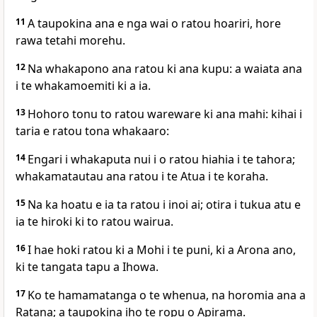
11
A taupokina ana e nga wai o ratou hoariri, hore
rawa tetahi morehu.
12
Na whakapono ana ratou ki ana kupu: a waiata ana
i te whakamoemiti ki a ia.
13
Hohoro tonu to ratou wareware ki ana mahi: kihai i
taria e ratou tona whakaaro:
14
Engari i whakaputa nui i o ratou hiahia i te tahora;
whakamatautau ana ratou i te Atua i te koraha.
15
Na ka hoatu e ia ta ratou i inoi ai; otira i tukua atu e
ia te hiroki ki to ratou wairua.
16
I hae hoki ratou ki a Mohi i te puni, ki a Arona ano,
ki te tangata tapu a Ihowa.
17
Ko te hamamatanga o te whenua, na horomia ana a
Ratana; a taupokina iho te ropu o Apirama.