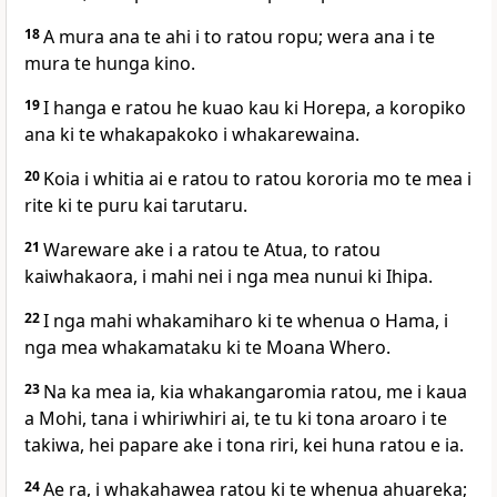
18
A mura ana te ahi i to ratou ropu; wera ana i te
mura te hunga kino.
19
I hanga e ratou he kuao kau ki Horepa, a koropiko
ana ki te whakapakoko i whakarewaina.
20
Koia i whitia ai e ratou to ratou kororia mo te mea i
rite ki te puru kai tarutaru.
21
Wareware ake i a ratou te Atua, to ratou
kaiwhakaora, i mahi nei i nga mea nunui ki Ihipa.
22
I nga mahi whakamiharo ki te whenua o Hama, i
nga mea whakamataku ki te Moana Whero.
23
Na ka mea ia, kia whakangaromia ratou, me i kaua
a Mohi, tana i whiriwhiri ai, te tu ki tona aroaro i te
takiwa, hei papare ake i tona riri, kei huna ratou e ia.
24
Ae ra, i whakahawea ratou ki te whenua ahuareka;