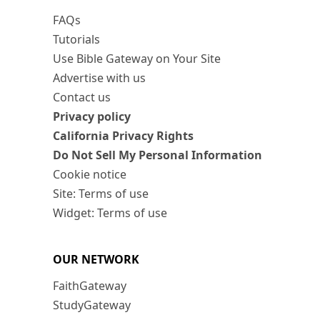
FAQs
Tutorials
Use Bible Gateway on Your Site
Advertise with us
Contact us
Privacy policy
California Privacy Rights
Do Not Sell My Personal Information
Cookie notice
Site: Terms of use
Widget: Terms of use
OUR NETWORK
FaithGateway
StudyGateway