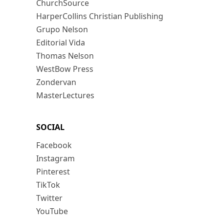
ChurchSource
HarperCollins Christian Publishing
Grupo Nelson
Editorial Vida
Thomas Nelson
WestBow Press
Zondervan
MasterLectures
SOCIAL
Facebook
Instagram
Pinterest
TikTok
Twitter
YouTube