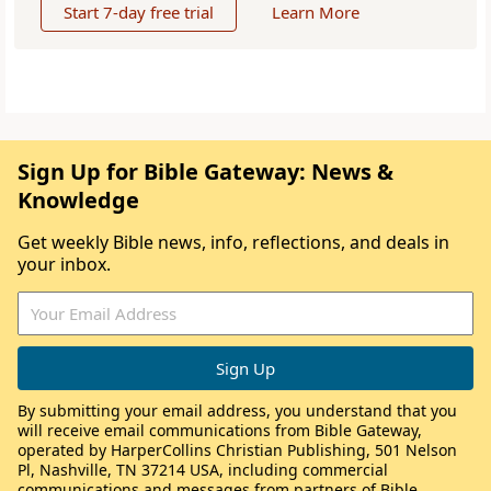
Start 7-day free trial
Learn More
Sign Up for Bible Gateway: News &
Knowledge
Get weekly Bible news, info, reflections, and deals in
your inbox.
By submitting your email address, you understand that you
will receive email communications from Bible Gateway,
operated by HarperCollins Christian Publishing, 501 Nelson
Pl, Nashville, TN 37214 USA, including commercial
communications and messages from partners of Bible