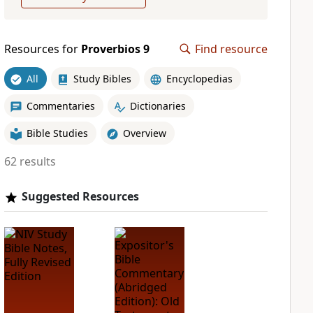
Resources for
Proverbios 9
Find resource
All
Study Bibles
Encyclopedias
Commentaries
Dictionaries
Bible Studies
Overview
62 results
Suggested Resources