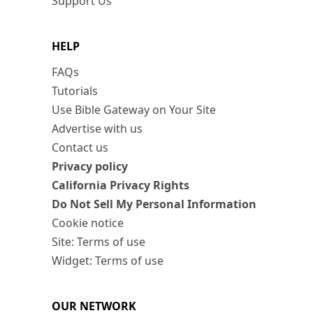
Support Us
HELP
FAQs
Tutorials
Use Bible Gateway on Your Site
Advertise with us
Contact us
Privacy policy
California Privacy Rights
Do Not Sell My Personal Information
Cookie notice
Site: Terms of use
Widget: Terms of use
OUR NETWORK