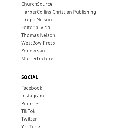
ChurchSource
HarperCollins Christian Publishing
Grupo Nelson
Editorial Vida
Thomas Nelson
WestBow Press
Zondervan
MasterLectures
SOCIAL
Facebook
Instagram
Pinterest
TikTok
Twitter
YouTube