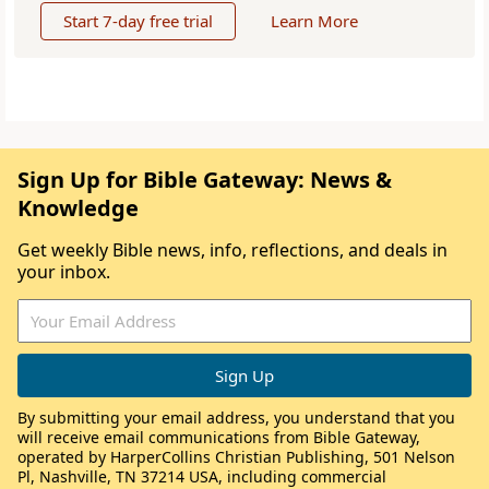
Start 7-day free trial
Learn More
Sign Up for Bible Gateway: News &
Knowledge
Get weekly Bible news, info, reflections, and deals in
your inbox.
By submitting your email address, you understand that you
will receive email communications from Bible Gateway,
operated by HarperCollins Christian Publishing, 501 Nelson
Pl, Nashville, TN 37214 USA, including commercial