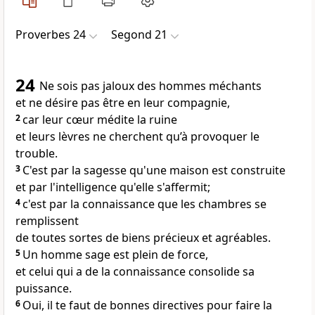
Proverbes 24
Segond 21
24
Ne sois pas jaloux des hommes méchants
et ne désire pas être en leur compagnie,
2
car leur cœur médite la ruine
et leurs lèvres ne cherchent qu’à provoquer le
trouble.
3
C'est par la sagesse qu'une maison est construite
et par l'intelligence qu'elle s'affermit;
4
c'est par la connaissance que les chambres se
remplissent
de toutes sortes de biens précieux et agréables.
5
Un homme sage est plein de force,
et celui qui a de la connaissance consolide sa
puissance.
6
Oui, il te faut de bonnes directives pour faire la