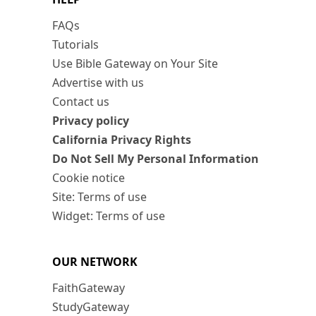
FAQs
Tutorials
Use Bible Gateway on Your Site
Advertise with us
Contact us
Privacy policy
California Privacy Rights
Do Not Sell My Personal Information
Cookie notice
Site: Terms of use
Widget: Terms of use
OUR NETWORK
FaithGateway
StudyGateway